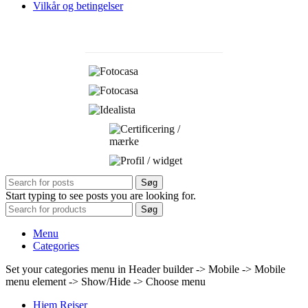
Vilkår og betingelser
Søg
Start typing to see posts you are looking for.
Søg
Menu
Categories
Set your categories menu in Header builder -> Mobile -> Mobile
menu element -> Show/Hide -> Choose menu
Hjem Rejser