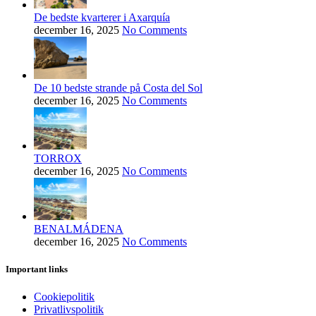
De bedste kvarterer i Axarquía
december 16, 2025
No Comments
De 10 bedste strande på Costa del Sol
december 16, 2025
No Comments
TORROX
december 16, 2025
No Comments
BENALMÁDENA
december 16, 2025
No Comments
Important links
Cookiepolitik
Privatlivspolitik