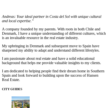
Andreas: Your ideal partner in Costa del Sol with unique cultural
and local expertise.”
A company founded by my parents. With roots in both Chile and
Denmark, I have a unique understanding of different cultures, which
is an invaluable resource in the real estate industry.
My upbringing in Denmark and subsequent move to Spain have
sharpened my ability to adapt and understand different lifestyles.
I am passionate about real estate and have a solid educational
background that helps me provide valuable insights to my clients.
I am dedicated to helping people find their dream home in Southern
Spain and look forward to building upon the success of Hansen
Real Estate.
CITY GUIDES