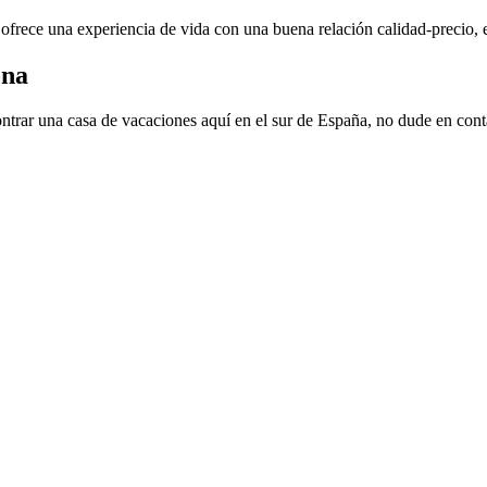
ofrece una experiencia de vida con una buena relación calidad-precio, 
ona
ontrar una casa de vacaciones aquí en el sur de España, no dude en cont