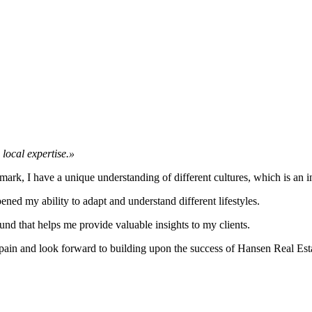
 local expertise.»
, I have a unique understanding of different cultures, which is an inva
d my ability to adapt and understand different lifestyles.
und that helps me provide valuable insights to my clients.
pain and look forward to building upon the success of Hansen Real Est