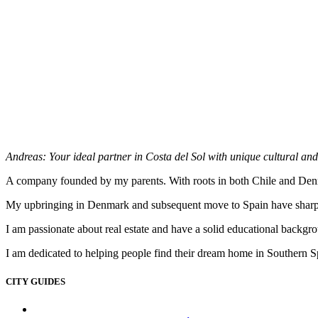
Andreas: Your ideal partner in Costa del Sol with unique cultural and
A company founded by my parents. With roots in both Chile and Denmark
My upbringing in Denmark and subsequent move to Spain have sharpene
I am passionate about real estate and have a solid educational backgro
I am dedicated to helping people find their dream home in Southern S
CITY GUIDES