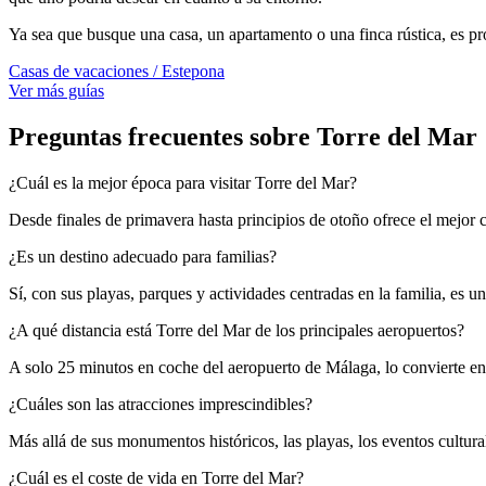
Ya sea que busque una casa, un apartamento o una finca rústica, es pr
Casas de vacaciones / Estepona
Ver más guías
Preguntas frecuentes sobre Torre del Mar
¿Cuál es la mejor época para visitar Torre del Mar?
Desde finales de primavera hasta principios de otoño ofrece el mejor cl
¿Es un destino adecuado para familias?
Sí, con sus playas, parques y actividades centradas en la familia, es un
¿A qué distancia está Torre del Mar de los principales aeropuertos?
A solo 25 minutos en coche del aeropuerto de Málaga, lo convierte en 
¿Cuáles son las atracciones imprescindibles?
Más allá de sus monumentos históricos, las playas, los eventos cultural
¿Cuál es el coste de vida en Torre del Mar?