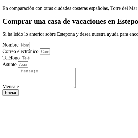
En comparación con otras ciudades costeras españolas, Torre del Mar 
Comprar una casa de vacaciones en Estep
Si ha leído lo anterior sobre Estepona y desea nuestra ayuda para enc
Nombre
Correo electrónico
Teléfono
Asunto
Mensaje
Enviar