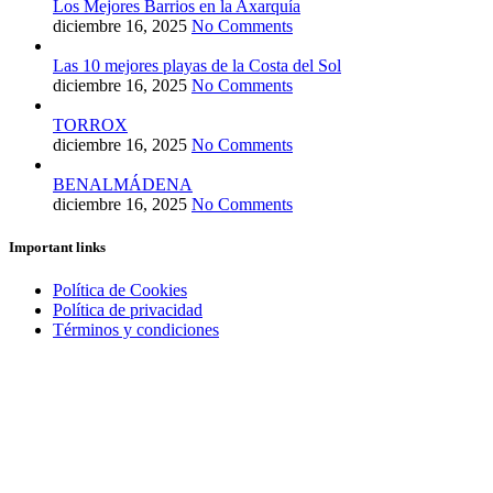
Los Mejores Barrios en la Axarquía
diciembre 16, 2025
No Comments
Las 10 mejores playas de la Costa del Sol
diciembre 16, 2025
No Comments
TORROX
diciembre 16, 2025
No Comments
BENALMÁDENA
diciembre 16, 2025
No Comments
Important links
Política de Cookies
Política de privacidad
Términos y condiciones