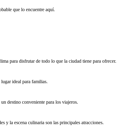
obable que lo encuentre aquí.
ima para disfrutar de todo lo que la ciudad tiene para ofrecer.
 lugar ideal para familias.
un destino conveniente para los viajeros.
es y la escena culinaria son las principales atracciones.