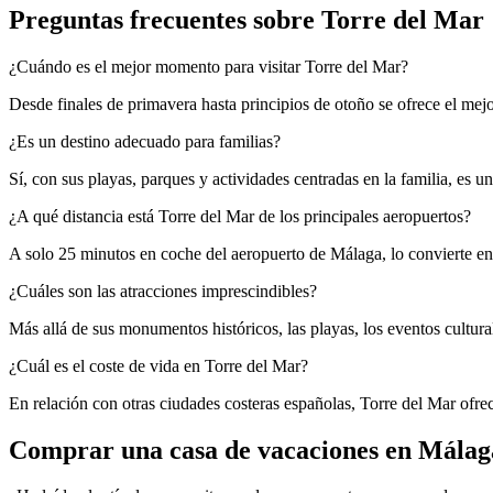
Preguntas frecuentes sobre Torre del Mar
¿Cuándo es el mejor momento para visitar Torre del Mar?
Desde finales de primavera hasta principios de otoño se ofrece el mejor
¿Es un destino adecuado para familias?
Sí, con sus playas, parques y actividades centradas en la familia, es un 
¿A qué distancia está Torre del Mar de los principales aeropuertos?
A solo 25 minutos en coche del aeropuerto de Málaga, lo convierte en 
¿Cuáles son las atracciones imprescindibles?
Más allá de sus monumentos históricos, las playas, los eventos cultural
¿Cuál es el coste de vida en Torre del Mar?
En relación con otras ciudades costeras españolas, Torre del Mar ofre
Comprar una casa de vacaciones en Málag