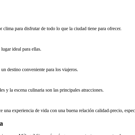
 clima para disfrutar de todo lo que la ciudad tiene para ofrecer.
lugar ideal para ellas.
un destino conveniente para los viajeros.
es y la escena culinaria son las principales atracciones.
ce una experiencia de vida con una buena relación calidad-precio, espec
a