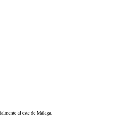
ialmente al este de Málaga.