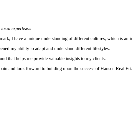
 local expertise.»
, I have a unique understanding of different cultures, which is an inva
d my ability to adapt and understand different lifestyles.
und that helps me provide valuable insights to my clients.
pain and look forward to building upon the success of Hansen Real Est