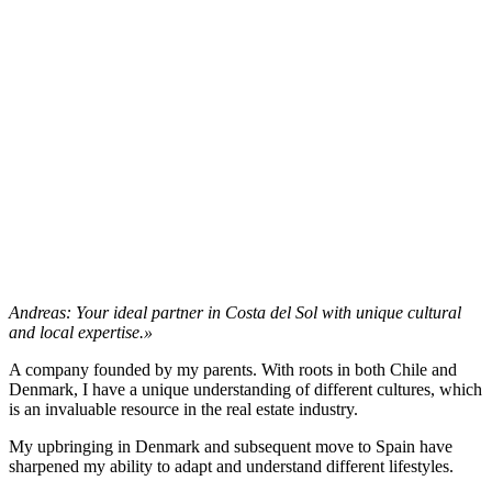
Andreas: Your ideal partner in Costa del Sol with unique cultural
and local expertise.»
A company founded by my parents. With roots in both Chile and
Denmark, I have a unique understanding of different cultures, which
is an invaluable resource in the real estate industry.
My upbringing in Denmark and subsequent move to Spain have
sharpened my ability to adapt and understand different lifestyles.