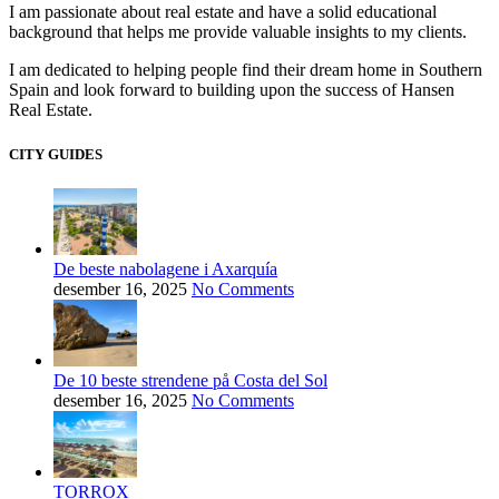
I am passionate about real estate and have a solid educational
background that helps me provide valuable insights to my clients.
I am dedicated to helping people find their dream home in Southern
Spain and look forward to building upon the success of Hansen
Real Estate.
CITY GUIDES
De beste nabolagene i Axarquía
desember 16, 2025
No Comments
De 10 beste strendene på Costa del Sol
desember 16, 2025
No Comments
TORROX