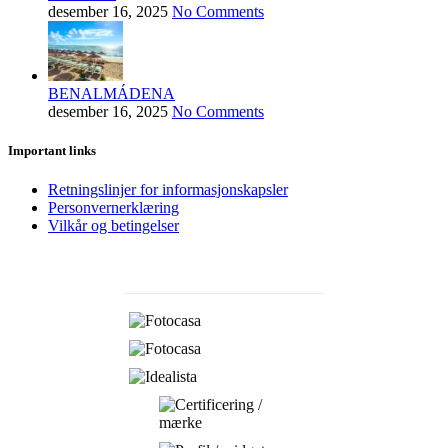
desember 16, 2025
No Comments
BENALMÁDENA
desember 16, 2025
No Comments
Important links
Retningslinjer for informasjonskapsler
Personvernerklæring
Vilkår og betingelser