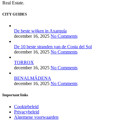
Real Estate.
CITY GUIDES
De beste wijken in Axarquía
december 16, 2025
No Comments
De 10 beste stranden van de Costa del Sol
december 16, 2025
No Comments
TORROX
december 16, 2025
No Comments
BENALMÁDENA
december 16, 2025
No Comments
Important links
Cookiebeleid
Privacybeleid
Algemene voorwaarden