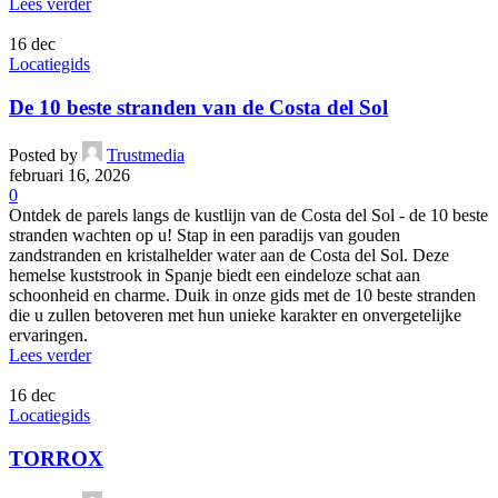
Lees verder
16
dec
Locatiegids
De 10 beste stranden van de Costa del Sol
Posted by
Trustmedia
februari 16, 2026
0
Ontdek de parels langs de kustlijn van de Costa del Sol - de 10 beste
stranden wachten op u! Stap in een paradijs van gouden
zandstranden en kristalhelder water aan de Costa del Sol. Deze
hemelse kuststrook in Spanje biedt een eindeloze schat aan
schoonheid en charme. Duik in onze gids met de 10 beste stranden
die u zullen betoveren met hun unieke karakter en onvergetelijke
ervaringen.
Lees verder
16
dec
Locatiegids
TORROX