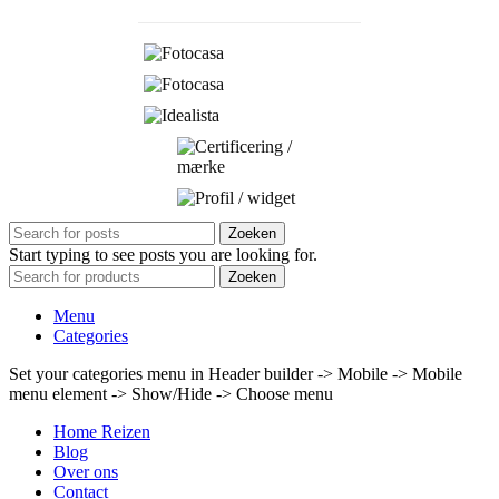
Zoeken
Start typing to see posts you are looking for.
Zoeken
Menu
Categories
Set your categories menu in Header builder -> Mobile -> Mobile
menu element -> Show/Hide -> Choose menu
Home Reizen
Blog
Over ons
Contact