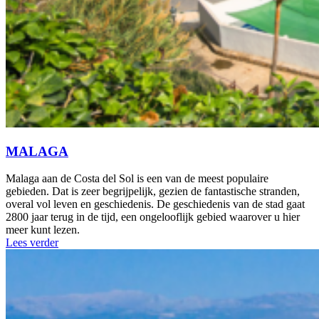
MALAGA
Malaga aan de Costa del Sol is een van de meest populaire
gebieden. Dat is zeer begrijpelijk, gezien de fantastische stranden,
overal vol leven en geschiedenis. De geschiedenis van de stad gaat
2800 jaar terug in de tijd, een ongelooflijk gebied waarover u hier
meer kunt lezen.
Lees verder