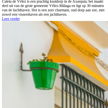
Caleta de Vélez is een prachtig kustdorp in de Axarquía; het maakt
deel uit van de grote gemeente Vélez-Málaga en ligt op 30 minuten
van de luchthaven. Het is een zeer charmant, oud dorp aan zee, met
zowel een vissershaven als een jachthaven.
Lees verder