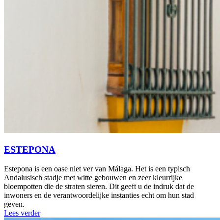
ESTEPONA
Estepona is een oase niet ver van Málaga. Het is een typisch
Andalusisch stadje met witte gebouwen en zeer kleurrijke
bloempotten die de straten sieren. Dit geeft u de indruk dat de
inwoners en de verantwoordelijke instanties echt om hun stad
geven.
Lees verder