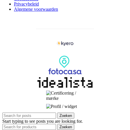
Privacybeleid
Algemene voorwaarden
Zoeken
Start typing to see posts you are looking for.
Zoeken