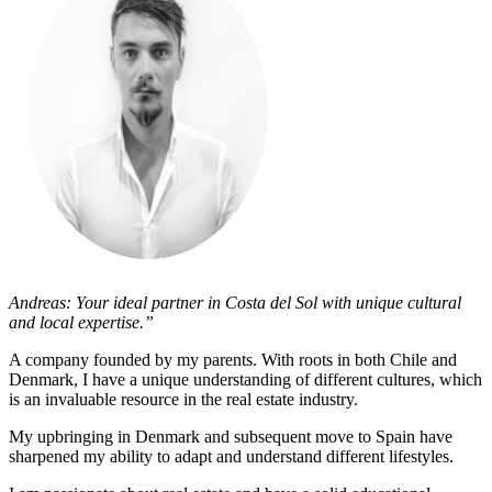
Andreas: Your ideal partner in Costa del Sol with unique cultural
and local expertise.”
A company founded by my parents. With roots in both Chile and
Denmark, I have a unique understanding of different cultures, which
is an invaluable resource in the real estate industry.
My upbringing in Denmark and subsequent move to Spain have
sharpened my ability to adapt and understand different lifestyles.