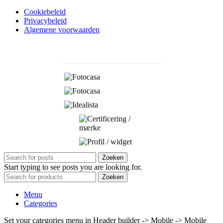
Cookiebeleid
Privacybeleid
Algemene voorwaarden
Zoeken
Start typing to see posts you are looking for.
Zoeken
Menu
Categories
Set your categories menu in Header builder -> Mobile -> Mobile