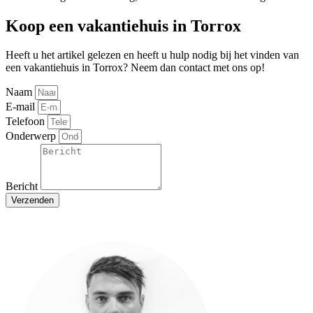
Koop een vakantiehuis in Torrox
Heeft u het artikel gelezen en heeft u hulp nodig bij het vinden van
een vakantiehuis in Torrox? Neem dan contact met ons op!
Naam
E-mail
Telefoon
Onderwerp
Bericht
Verzenden