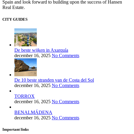
Spain and look forward to building upon the success of Hansen
Real Estate.
CITY GUIDES
De beste wijken in Axarquía
december 16, 2025
No Comments
De 10 beste stranden van de Costa del Sol
december 16, 2025
No Comments
TORROX
december 16, 2025
No Comments
BENALMÁDENA
december 16, 2025
No Comments
Important links