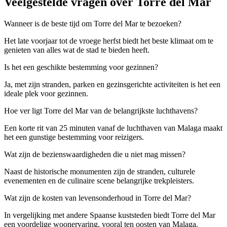
Veelgestelde vragen over Torre del Mar
Wanneer is de beste tijd om Torre del Mar te bezoeken?
Het late voorjaar tot de vroege herfst biedt het beste klimaat om te
genieten van alles wat de stad te bieden heeft.
Is het een geschikte bestemming voor gezinnen?
Ja, met zijn stranden, parken en gezinsgerichte activiteiten is het een
ideale plek voor gezinnen.
Hoe ver ligt Torre del Mar van de belangrijkste luchthavens?
Een korte rit van 25 minuten vanaf de luchthaven van Malaga maakt
het een gunstige bestemming voor reizigers.
Wat zijn de bezienswaardigheden die u niet mag missen?
Naast de historische monumenten zijn de stranden, culturele
evenementen en de culinaire scene belangrijke trekpleisters.
Wat zijn de kosten van levensonderhoud in Torre del Mar?
In vergelijking met andere Spaanse kuststeden biedt Torre del Mar
een voordelige woonervaring, vooral ten oosten van Malaga.