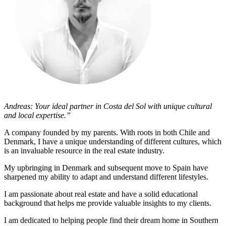
Andreas: Your ideal partner in Costa del Sol with unique cultural
and local expertise.”
A company founded by my parents. With roots in both Chile and
Denmark, I have a unique understanding of different cultures, which
is an invaluable resource in the real estate industry.
My upbringing in Denmark and subsequent move to Spain have
sharpened my ability to adapt and understand different lifestyles.
I am passionate about real estate and have a solid educational
background that helps me provide valuable insights to my clients.
I am dedicated to helping people find their dream home in Southern