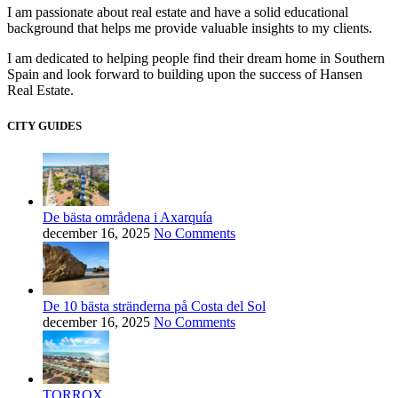
I am passionate about real estate and have a solid educational
background that helps me provide valuable insights to my clients.
I am dedicated to helping people find their dream home in Southern
Spain and look forward to building upon the success of Hansen
Real Estate.
CITY GUIDES
De bästa områdena i Axarquía
december 16, 2025
No Comments
De 10 bästa stränderna på Costa del Sol
december 16, 2025
No Comments
TORROX