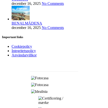
december 16, 2025
No Comments
BENALMÁDENA
december 16, 2025
No Comments
Important links
Cookiepolicy
Integritetspolicy
Användarvillkor