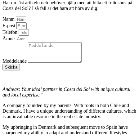
Har du läst artikeln och behöver hjälp med att hitta ett fritidshus på
Costa del Sol? I så fall är det bara att höra av dig!
Namn
E-post
Telefon
Ämne
Meddelande
Skicka
Andreas: Your ideal partner in Costa del Sol with unique cultural
and local expertise.”
A company founded by my parents. With roots in both Chile and
Denmark, I have a unique understanding of different cultures, which
is an invaluable resource in the real estate industry.
My upbringing in Denmark and subsequent move to Spain have
sharpened my ability to adapt and understand different lifestyles.