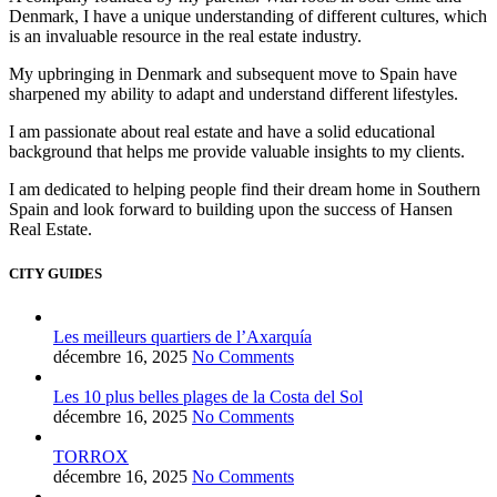
Denmark, I have a unique understanding of different cultures, which
is an invaluable resource in the real estate industry.
My upbringing in Denmark and subsequent move to Spain have
sharpened my ability to adapt and understand different lifestyles.
I am passionate about real estate and have a solid educational
background that helps me provide valuable insights to my clients.
I am dedicated to helping people find their dream home in Southern
Spain and look forward to building upon the success of Hansen
Real Estate.
CITY GUIDES
Les meilleurs quartiers de l’Axarquía
décembre 16, 2025
No Comments
Les 10 plus belles plages de la Costa del Sol
décembre 16, 2025
No Comments
TORROX
décembre 16, 2025
No Comments