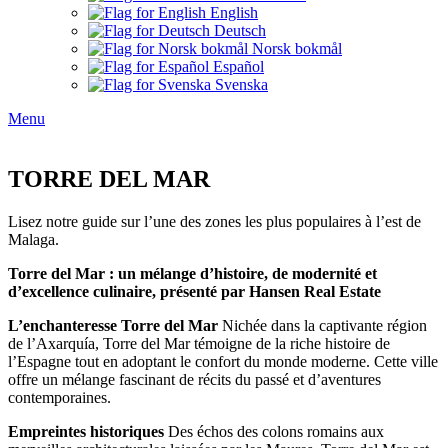
English
Deutsch
Norsk bokmål
Español
Svenska
Menu
TORRE DEL MAR
Lisez notre guide sur l’une des zones les plus populaires à l’est de
Malaga.
Torre del Mar : un mélange d’histoire, de modernité et
d’excellence culinaire, présenté par Hansen Real Estate
L’enchanteresse Torre del Mar
Nichée dans la captivante région
de l’Axarquía, Torre del Mar témoigne de la riche histoire de
l’Espagne tout en adoptant le confort du monde moderne. Cette ville
offre un mélange fascinant de récits du passé et d’aventures
contemporaines.
Empreintes historiques
Des échos des colons romains aux