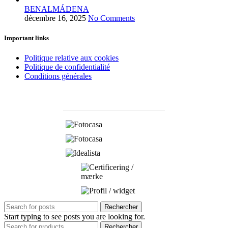
BENALMÁDENA
décembre 16, 2025
No Comments
Important links
Politique relative aux cookies
Politique de confidentialité
Conditions générales
Rechercher
Start typing to see posts you are looking for.
Rechercher