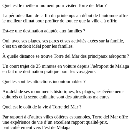
Quel est le meilleur moment pour visiter Torre del Mar ?
La période allant de la fin du printemps au début de l’automne offre
le meilleur climat pour profiter de tout ce que la ville a à offrir.
Est-ce une destination adaptée aux familles ?
Oui, avec ses plages, ses parcs et ses activités axées sur la famille,
c’est un endroit idéal pour les familles.
À quelle distance se trouve Torre del Mar des principaux aéroports ?
Un court trajet de 25 minutes en voiture depuis l’aéroport de Malaga
en fait une destination pratique pour les voyageurs.
Quelles sont les attractions incontournables ?
Au-delà de ses monuments historiques, les plages, les événements
culturels et la scène culinaire sont des attractions majeures.
Quel est le coût de la vie à Torre del Mar ?
Par rapport à d’autres villes côtières espagnoles, Torre del Mar offre
une expérience de vie d’un excellent rapport qualité-prix,
particulièrement vers l’est de Malaga.