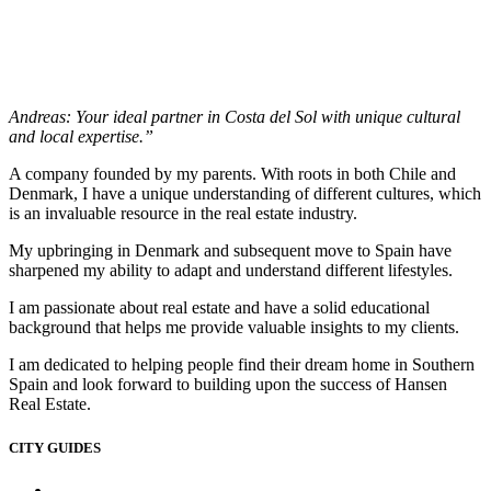
Andreas: Your ideal partner in Costa del Sol with unique cultural
and local expertise.”
A company founded by my parents. With roots in both Chile and
Denmark, I have a unique understanding of different cultures, which
is an invaluable resource in the real estate industry.
My upbringing in Denmark and subsequent move to Spain have
sharpened my ability to adapt and understand different lifestyles.
I am passionate about real estate and have a solid educational
background that helps me provide valuable insights to my clients.
I am dedicated to helping people find their dream home in Southern
Spain and look forward to building upon the success of Hansen
Real Estate.
CITY GUIDES