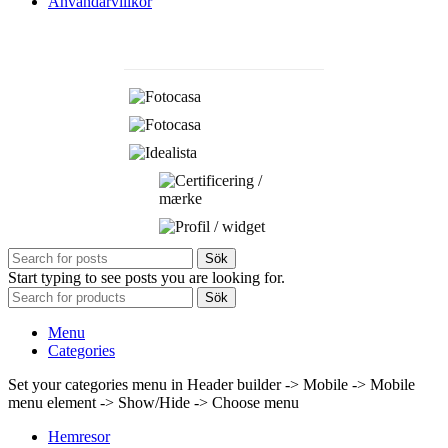
Användarvillkor
Sök
Start typing to see posts you are looking for.
Sök
Menu
Categories
Set your categories menu in Header builder -> Mobile -> Mobile
menu element -> Show/Hide -> Choose menu
Hemresor