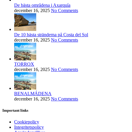
De bästa områdena i Axarquía
december 16, 2025
No Comments
De 10 bästa stränderna på Costa del Sol
december 16, 2025
No Comments
TORROX
december 16, 2025
No Comments
BENALMÁDENA
december 16, 2025
No Comments
Important links
Cookiepolicy
Integritetspolicy