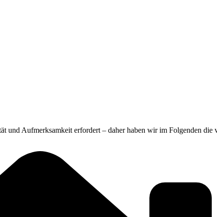
alität und Aufmerksamkeit erfordert – daher haben wir im Folgenden die 