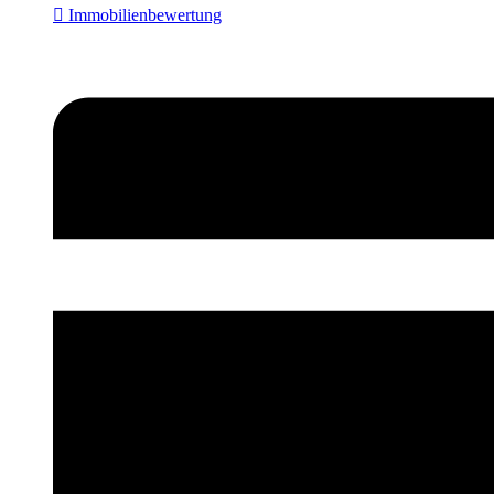
 Immobilienbewertung