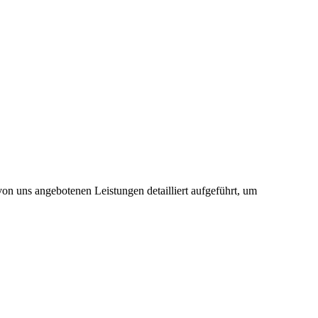
von uns angebotenen Leistungen detailliert aufgeführt, um