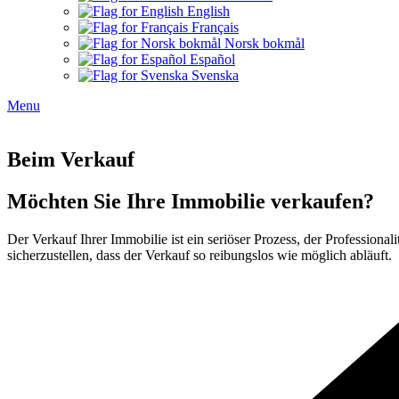
English
Français
Norsk bokmål
Español
Svenska
Menu
Beim Verkauf
Möchten Sie Ihre Immobilie verkaufen?
Der Verkauf Ihrer Immobilie ist ein seriöser Prozess, der Profession
sicherzustellen, dass der Verkauf so reibungslos wie möglich abläuft.