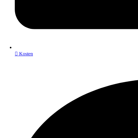
 Kosten